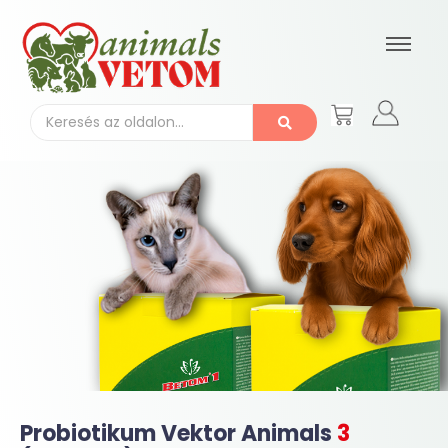
Probiotikum Vektor Animals
3